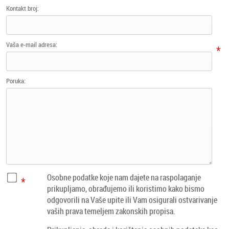
Kontakt broj:
Vaša e-mail adresa:
*
Poruka:
Osobne podatke koje nam dajete na raspolaganje
*
prikupljamo, obrađujemo ili koristimo kako bismo
odgovorili na Vaše upite ili Vam osigurali ostvarivanje
vaših prava temeljem zakonskih propisa.