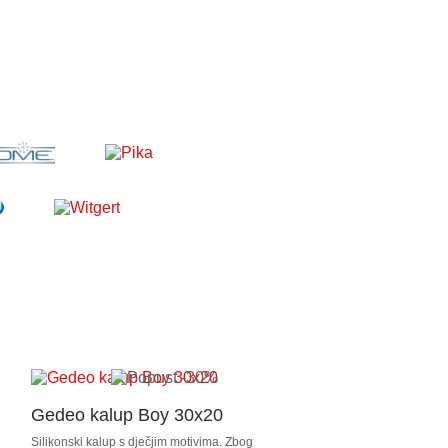
Gedeo kalup Boy 30x20
Silikonski kalup s dječjim motivima. Zbog