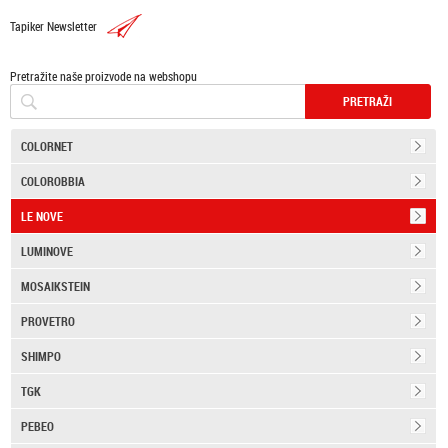
Tapiker Newsletter
Pretražite naše proizvode na webshopu
COLORNET
COLOROBBIA
LE NOVE
LUMINOVE
MOSAIKSTEIN
PROVETRO
SHIMPO
TGK
PEBEO