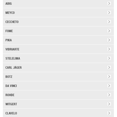
ABIG
MEYCO
CECCHETO
FOME
PIKA
VIDRIARTE
STELELIMA
CARL JÄGER
BOTZ
DA VINCI
ROHDE
WITGERT
CLAVELO