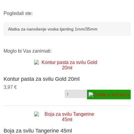
Pogledali ste:
Alatka za nanošenje voska tjanting 1mm/35mm
Moglo bi Vas zanimati:
Kontur pasta za svilu Gold 20ml
3,97 €
Boja za svilu Tangerine 45ml