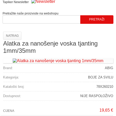
Tapiker Newsletter
Pretražite naše proizvode na webshopu
NATRAG
Alatka za nanošenje voska tjanting
1mm/35mm
Brand:
ABIG
Kategorija:
BOJE ZA SVILU
Kataloški broj:
78X260210
Dostupnost:
NIJE RASPOLOŽIVO
19,65 €
CIJENA