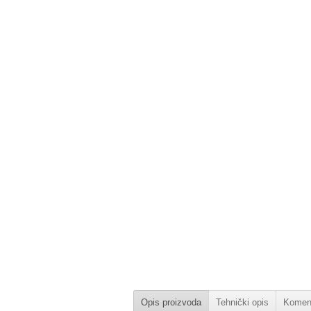
Opis proizvoda
Tehnički opis
Koment