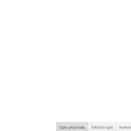
Opis proizvoda
Tehnički opis
Koment