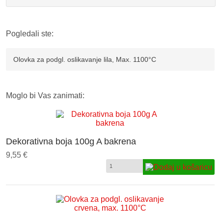
Pogledali ste:
Olovka za podgl. oslikavanje lila, Max. 1100°C
Moglo bi Vas zanimati:
Dekorativna boja 100g A bakrena
9,55 €