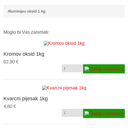
Aluminijev oksid 1 kg
Moglo bi Vas zanimati:
Kromov oksid 1kg
62,90 €
Kvarcni pijesak 1kg
4,80 €